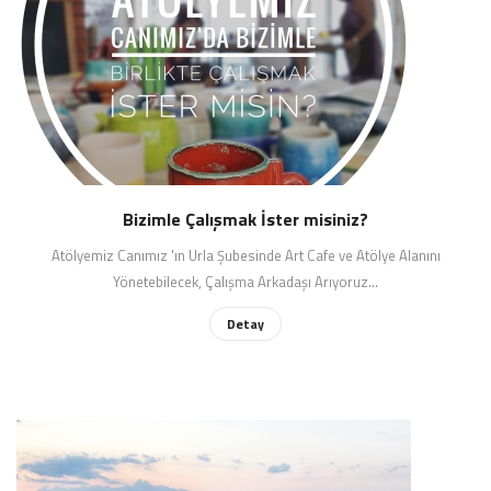
Bizimle Çalışmak İster misiniz?
Atölyemiz Canımız 'ın Urla Şubesinde Art Cafe ve Atölye Alanını
Yönetebilecek, Çalışma Arkadaşı Arıyoruz...
Detay