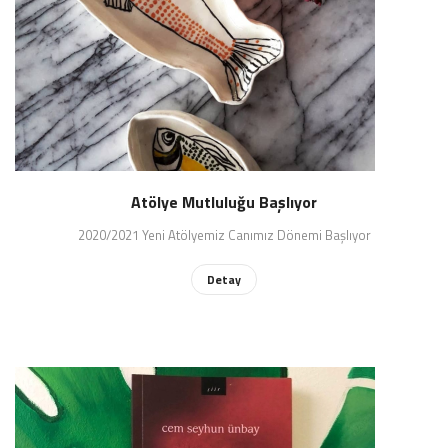
Atölye Mutluluğu Başlıyor
2020/2021 Yeni Atölyemiz Canımız Dönemi Başlıyor
Detay