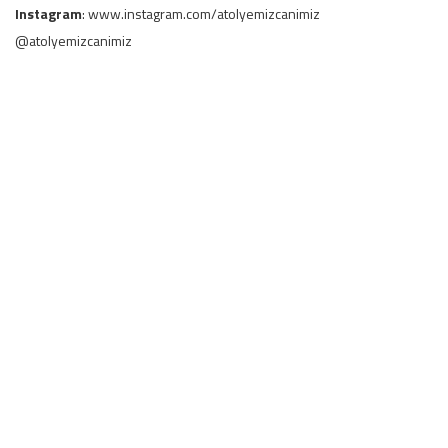
Instagram
: www.instagram.com/atolyemizcanimiz
@atolyemizcanimiz