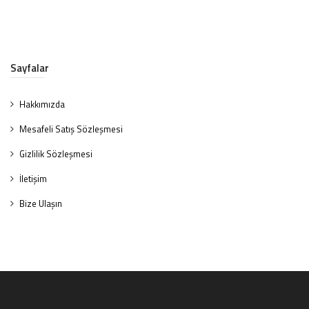
Sayfalar
Hakkımızda
Mesafeli Satış Sözleşmesi
Gizlilik Sözleşmesi
İletişim
Bize Ulaşın