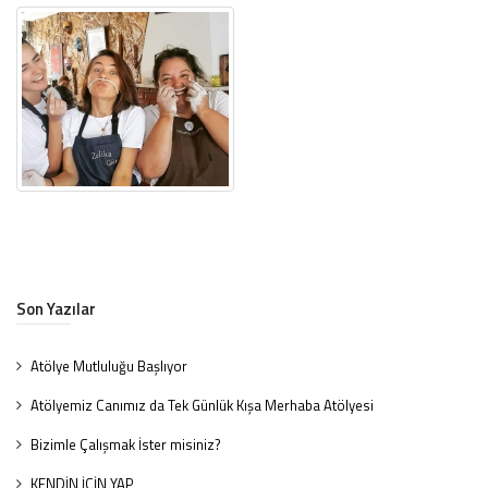
Son Yazılar
Atölye Mutluluğu Başlıyor
Atölyemiz Canımız da Tek Günlük Kışa Merhaba Atölyesi
Bizimle Çalışmak İster misiniz?
KENDİN İÇİN YAP