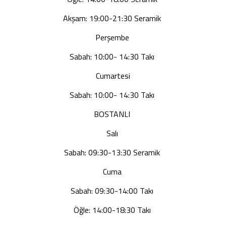
Akşam: 19:00-21:30 Seramik
Perşembe
Sabah: 10:00- 14:30 Takı
Cumartesi
Sabah: 10:00- 14:30 Takı
BOSTANLI
Salı
Sabah: 09:30-13:30 Seramik
Cuma
Sabah: 09:30-14:00 Takı
Öğle: 14:00-18:30 Takı