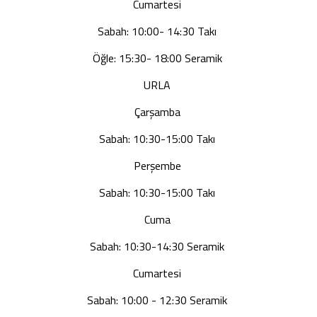
Cumartesi
Sabah: 10:00- 14:30 Takı
Öğle: 15:30- 18:00 Seramik
URLA
Çarşamba
Sabah: 10:30-15:00 Takı
Perşembe
Sabah: 10:30-15:00 Takı
Cuma
Sabah: 10:30-14:30 Seramik
Cumartesi
Sabah: 10:00 - 12:30 Seramik