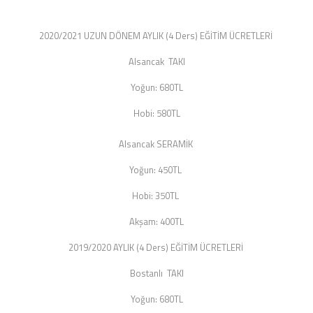
2020/2021 UZUN DÖNEM AYLIK (4 Ders) EĞİTİM ÜCRETLERİ
Alsancak TAKI
Yoğun: 680TL
Hobi: 580TL
Alsancak SERAMİK
Yoğun: 450TL
Hobi: 350TL
Akşam: 400TL
2019/2020 AYLIK (4 Ders) EĞİTİM ÜCRETLERİ
Bostanlı TAKI
Yoğun: 680TL