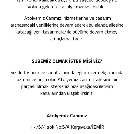
yoluna giden tek atölye markası olduk.
Atölyemiz Canımız, hizmetlerine ve tasarım
arenasındaki yeniliklerine devam ederek bu alanda ailesine
katacağı yeni tasarımcılar ile büyüme devam etmeyi
amaçlamaktadır.
ŞUBEMİZ OLMAK İSTER MİSİNİZ?
Siz de tasarım ve sanat alanında eğitim vermek; alanında
uzman ve öncü olan Atölyemiz Canımız ailesinin bir
parçası olmak isterseniz bize aşağıdaki iletişim
kanallarından ulaşabilirsiniz.
Atölyemiz Canımız
1775/4 sok No:5/A Karşıyaka/İZMİR